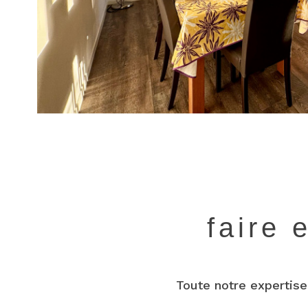
faire 
Toute notre expertise