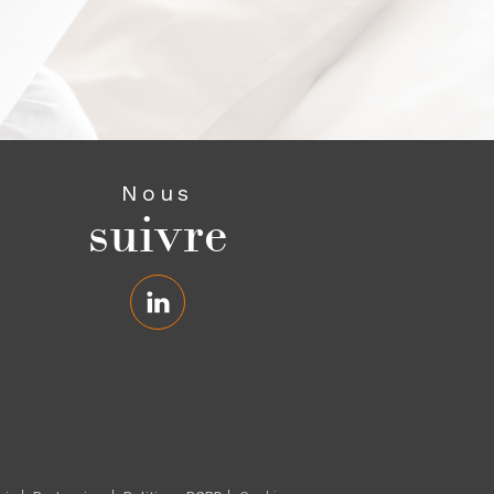
Nous
suivre