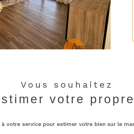
Vous souhaitez
estimer votre propr
 à votre service pour estimer votre bien sur le mar