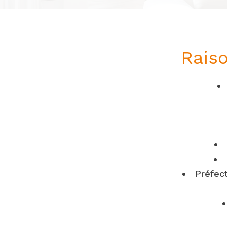
Raiso
Préfect