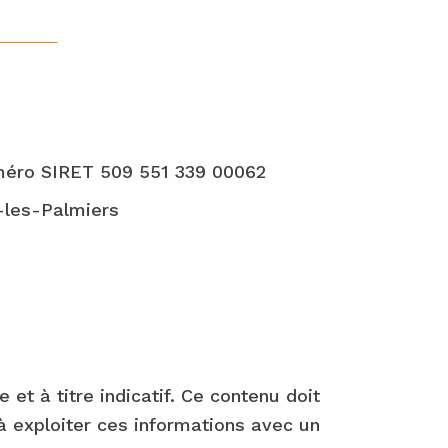
uméro SIRET 509 551 339 00062
-les-Palmiers
et à titre indicatif. Ce contenu doit
 à exploiter ces informations avec un