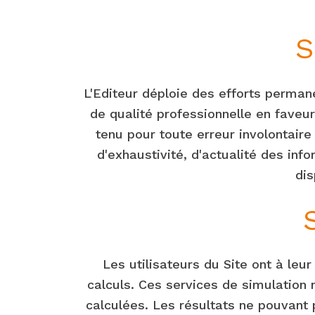
S
L'Editeur déploie des efforts perman
de qualité professionnelle en faveur
tenu pour toute erreur involontaire
d'exhaustivité, d'actualité des inf
dis
Les utilisateurs du Site ont à le
calculs. Ces services de simulation 
calculées. Les résultats ne pouvant p