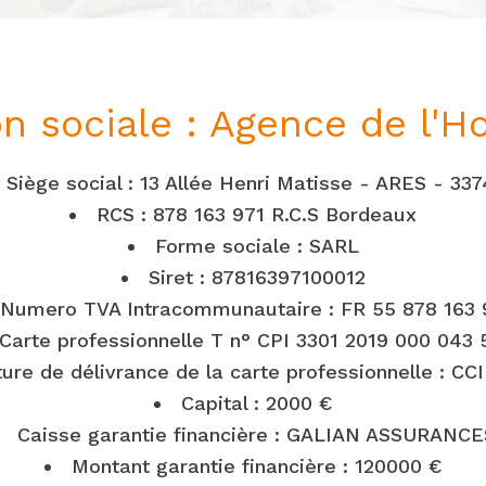
n sociale : Agence de l'H
Siège social : 13 Allée Henri Matisse - ARES - 33
RCS : 878 163 971 R.C.S Bordeaux
Forme sociale : SARL
Siret : 87816397100012
Numero TVA Intracommunautaire : FR 55 878 163 
Carte professionnelle T n° CPI 3301 2019 000 043 
ure de délivrance de la carte professionnelle : CC
Capital : 2000 €
Caisse garantie financière : GALIAN ASSURANCE
Montant garantie financière : 120000 €