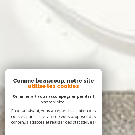
Comme beaucoup, notre site
utilise les cookies
On aimerait vous accompagner pendant
votre visite.
En poursuivant, vous acceptez l'utilisation des
cookies par ce site, afin de vous proposer des
contenus adaptés et réaliser des statistiques !