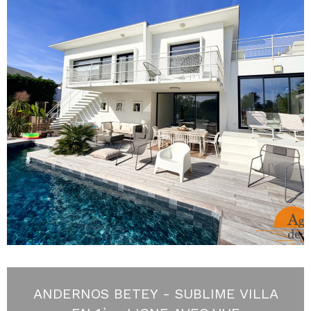
ANDERNOS BETEY - SUBLIME VILLA