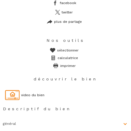
facebook
twitter
plus de partage
Nos outils
sélectionner
calculatrice
imprimer
découvrir le bien
video du bien
Descriptif du bien
général