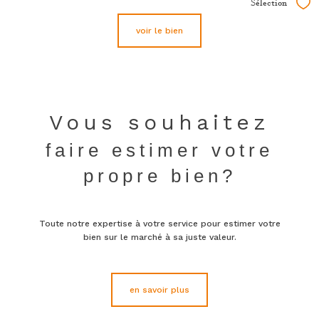
Sélection
Sél
voir le bien
Vous souhaitez
faire estimer votre
propre bien?
Toute notre expertise à votre service pour estimer votre
bien sur le marché à sa juste valeur.
en savoir plus