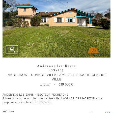
Andernos-les-Bains
(33510)
ANDERNOS - GRANDE VILLA FAMILIALE PROCHE CENTRE
VILLE
178 m²
-
639 000 €
ANDERNOS LES BAINS - SECTEUR RECHERCHE
Située au calme non loin du centre ville, L'AGENCE DE L'HORIZON vous
propose à la vente en exclusivité...
Réf : 269