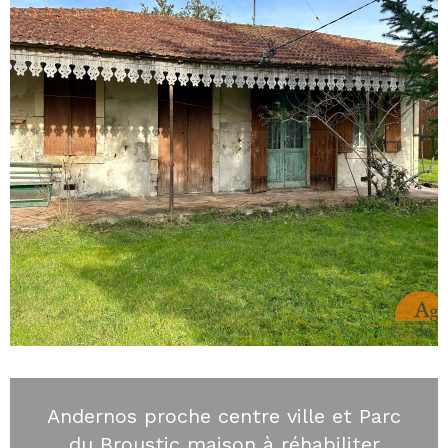
Andernos proche centre ville et Parc
du Broustic maison à réhabiliter