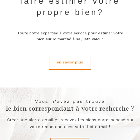
faire estimer votre
propre bien?
Toute notre expertise à votre service pour estimer votre
bien sur le marché à sa juste valeur.
en savoir plus
Vous n'avez pas trouvé
le bien correspondant à votre recherche ?
Créer une alerte email et recevez les biens correspondants à
votre recherche dans votre boîte mail !