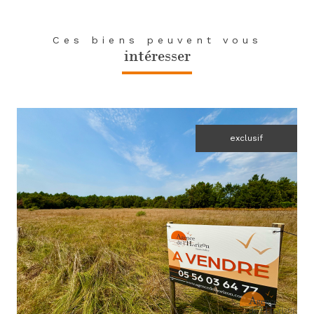
Ces biens peuvent vous
intéresser
exclusif
voir le bien