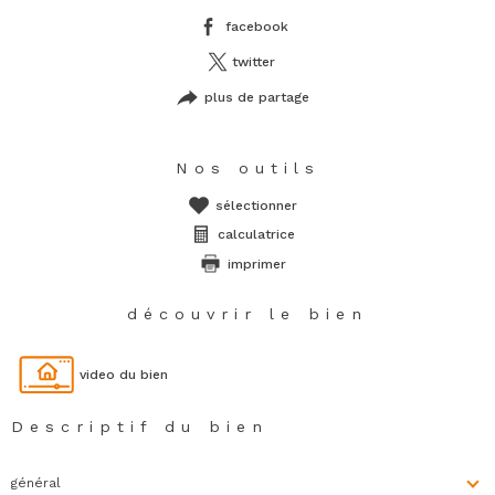
facebook
twitter
plus de partage
Nos outils
sélectionner
calculatrice
imprimer
découvrir le bien
video du bien
Descriptif du bien
général