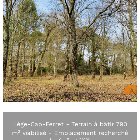
Lège-Cap-Ferret - Terrain à bâtir 790
m² viabilisé - Emplacement recherché