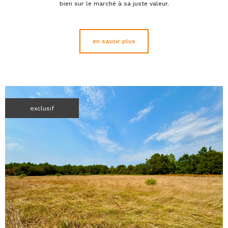
bien sur le marché à sa juste valeur.
en savoir plus
exclusif