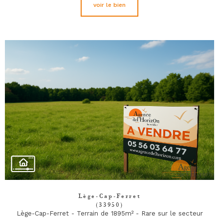
voir le bien
Lège-Cap-Ferret
(33950)
Lège-Cap-Ferret - Terrain de 1895m² - Rare sur le secteur