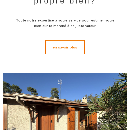
propre bien?
Toute notre expertise à votre service pour estimer votre
bien sur le marché à sa juste valeur.
en savoir plus