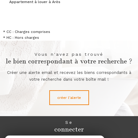
Appartement à louer à Arès
* CC : Charges comprises
* HC : Hors charges
Vous n'avez pas trouvé
le bien correspondant à votre recherche ?
Créer une alerte email et recevez les biens correspondants à
votre recherche dans votre boîte mail !
créer l'alerte
Se
connecter