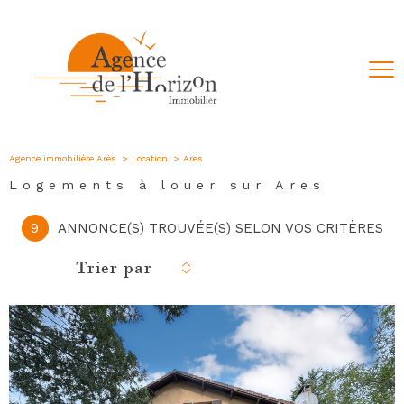
Agence immobilière Arès
Location
Ares
Logements à louer sur Ares
9
ANNONCE(S) TROUVÉE(S) SELON VOS CRITÈRES
Trier par