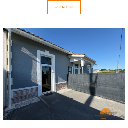
voir le bien