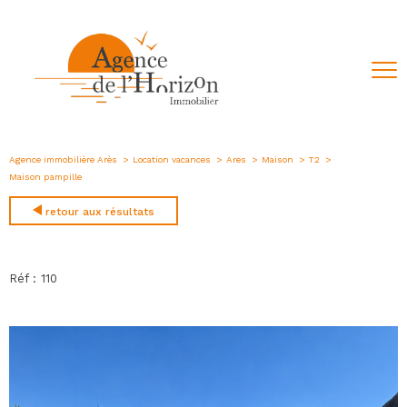
Agence immobilière Arès
Location vacances
Ares
Maison
T2
Maison pampille
retour aux résultats
Réf : 110